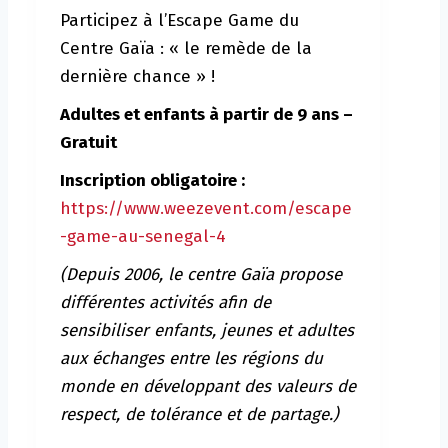
Participez à l’Escape Game du
Centre Gaïa : « le remède de la
dernière chance » !
Adultes et enfants à partir de 9 ans –
Gratuit
Inscription obligatoire :
https://www.weezevent.com/escape
-game-au-senegal-4
(Depuis 2006, le centre Gaïa propose
différentes activités afin de
sensibiliser enfants, jeunes et adultes
aux échanges entre les régions du
monde en développant des valeurs de
respect, de tolérance et de partage.)