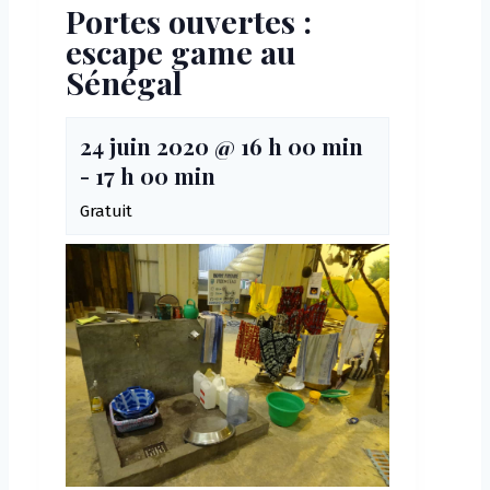
Portes ouvertes :
escape game au
Sénégal
24 juin 2020 @ 16 h 00 min
-
17 h 00 min
Gratuit