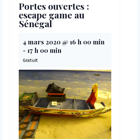
Portes ouvertes :
escape game au
Sénégal
4 mars 2020 @ 16 h 00 min
-
17 h 00 min
Gratuit