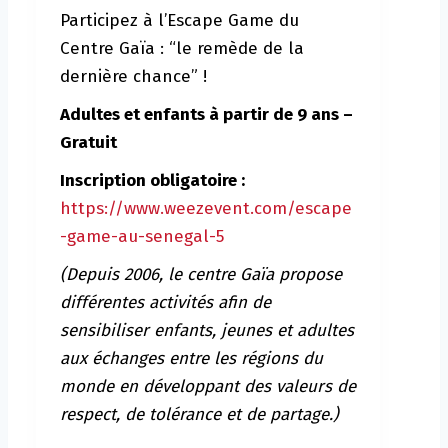
Participez à l’Escape Game du
Centre Gaïa : “le remède de la
dernière chance” !
Adultes et enfants à partir de 9 ans –
Gratuit
Inscription obligatoire :
https://www.weezevent.com/escape
-game-au-senegal-5
(Depuis 2006, le centre Gaïa propose
différentes activités afin de
sensibiliser enfants, jeunes et adultes
aux échanges entre les régions du
monde en développant des valeurs de
respect, de tolérance et de partage.)