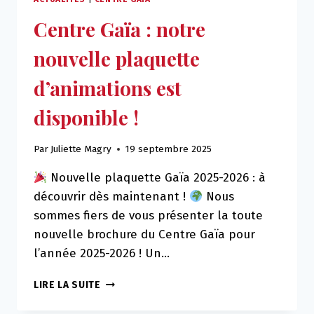
Centre Gaïa : notre
nouvelle plaquette
d’animations est
disponible !
Par
Juliette Magry
19 septembre 2025
Nouvelle plaquette Gaïa 2025-2026 : à
découvrir dès maintenant !
Nous
sommes fiers de vous présenter la toute
nouvelle brochure du Centre Gaïa pour
l’année 2025-2026 ! Un…
CENTRE
LIRE LA SUITE
GAÏA
: