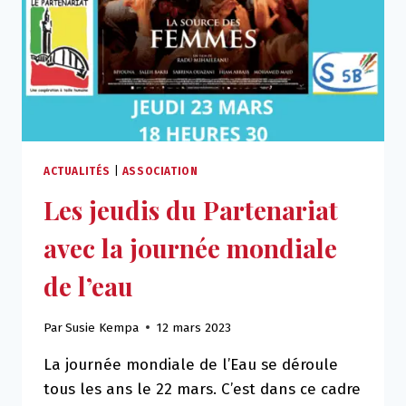
ACTUALITÉS
|
ASSOCIATION
Les jeudis du Partenariat
avec la journée mondiale
de l’eau
Par
Susie Kempa
12 mars 2023
La journée mondiale de l’Eau se déroule
tous les ans le 22 mars. C’est dans ce cadre