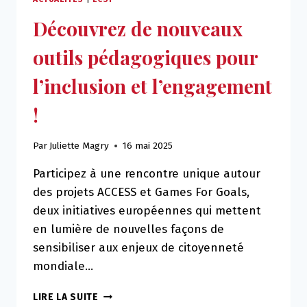
Découvrez de nouveaux
outils pédagogiques pour
l’inclusion et l’engagement
!
Par
Juliette Magry
16 mai 2025
Participez à une rencontre unique autour
des projets ACCESS et Games For Goals,
deux initiatives européennes qui mettent
en lumière de nouvelles façons de
sensibiliser aux enjeux de citoyenneté
mondiale…
DÉCOUVREZ
LIRE LA SUITE