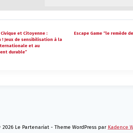
Civique et Citoyenne :
Escape Game “le remède de 
 ! Jeux de sensibilisation à la
nternationale et au
ent durable”
 2026 Le Partenariat - Theme WordPress par
Kadence 