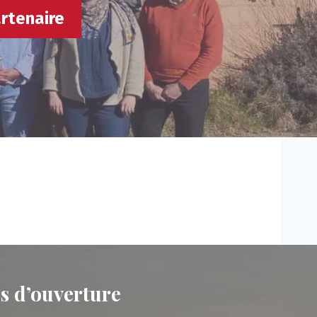
rtenaire
s d’ouverture