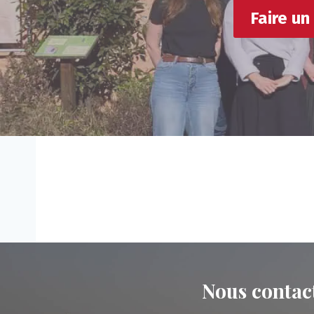
Faire un
Nous contac